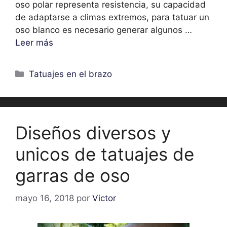
oso polar representa resistencia, su capacidad
de adaptarse a climas extremos, para tatuar un
oso blanco es necesario generar algunos …
Leer más
Categorías
Tatuajes en el brazo
Diseños diversos y
unicos de tatuajes de
garras de oso
mayo 16, 2018
por
Victor