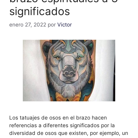
significados
enero 27, 2022
por
Victor
Los tatuajes de osos en el brazo hacen
referencias a diferentes significados por la
diversidad de osos que existen, por ejemplo, un