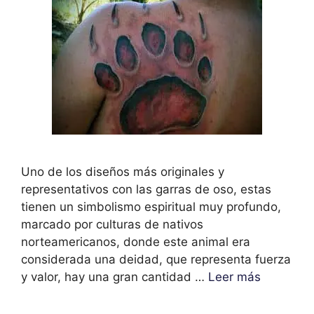
Uno de los diseños más originales y
representativos con las garras de oso, estas
tienen un simbolismo espiritual muy profundo,
marcado por culturas de nativos
norteamericanos, donde este animal era
considerada una deidad, que representa fuerza
y valor, hay una gran cantidad …
Leer más