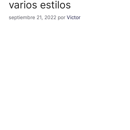
varios estilos
septiembre 21, 2022
por
Victor