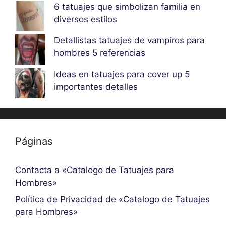
6 tatuajes que simbolizan familia en
diversos estilos
Detallistas tatuajes de vampiros para
hombres 5 referencias
Ideas en tatuajes para cover up 5
importantes detalles
Páginas
Contacta a «Catalogo de Tatuajes para
Hombres»
Política de Privacidad de «Catalogo de Tatuajes
para Hombres»