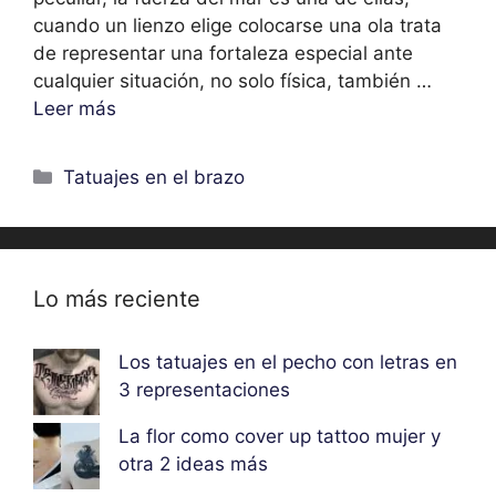
cuando un lienzo elige colocarse una ola trata
de representar una fortaleza especial ante
cualquier situación, no solo física, también …
Leer más
Categorías
Tatuajes en el brazo
Lo más reciente
Los tatuajes en el pecho con letras en
3 representaciones
La flor como cover up tattoo mujer y
otra 2 ideas más