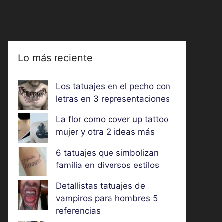
Lo más reciente
Los tatuajes en el pecho con
letras en 3 representaciones
La flor como cover up tattoo
mujer y otra 2 ideas más
6 tatuajes que simbolizan
familia en diversos estilos
Detallistas tatuajes de
vampiros para hombres 5
referencias