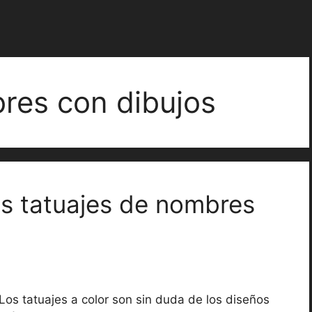
res con dibujos
s tatuajes de nombres
Los tatuajes a color son sin duda de los diseños