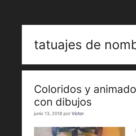
tatuajes de nomb
Coloridos y animado
con dibujos
junio 13, 2018
por
Victor