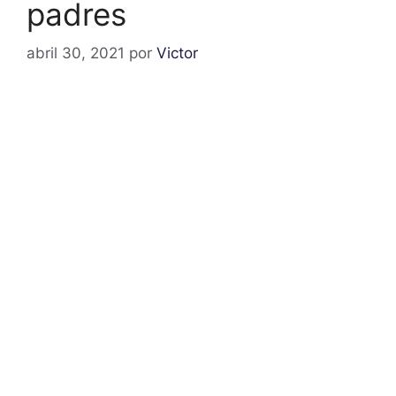
padres
abril 30, 2021
por
Victor