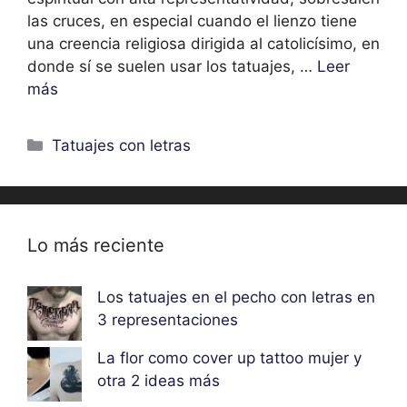
las cruces, en especial cuando el lienzo tiene
una creencia religiosa dirigida al catolicísimo, en
donde sí se suelen usar los tatuajes, …
Leer
más
Categorías
Tatuajes con letras
Lo más reciente
Los tatuajes en el pecho con letras en
3 representaciones
La flor como cover up tattoo mujer y
otra 2 ideas más