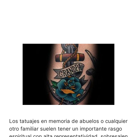
Los tatuajes en memoria de abuelos o cualquier
otro familiar suelen tener un importante rasgo
espiritual con alta representatividad, sobresalen