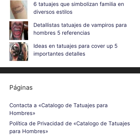
6 tatuajes que simbolizan familia en
diversos estilos
Detallistas tatuajes de vampiros para
hombres 5 referencias
Ideas en tatuajes para cover up 5
importantes detalles
Páginas
Contacta a «Catalogo de Tatuajes para
Hombres»
Política de Privacidad de «Catalogo de Tatuajes
para Hombres»