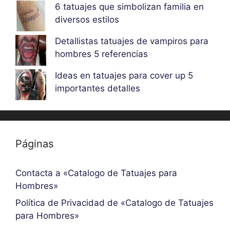
6 tatuajes que simbolizan familia en
diversos estilos
Detallistas tatuajes de vampiros para
hombres 5 referencias
Ideas en tatuajes para cover up 5
importantes detalles
Páginas
Contacta a «Catalogo de Tatuajes para
Hombres»
Política de Privacidad de «Catalogo de Tatuajes
para Hombres»