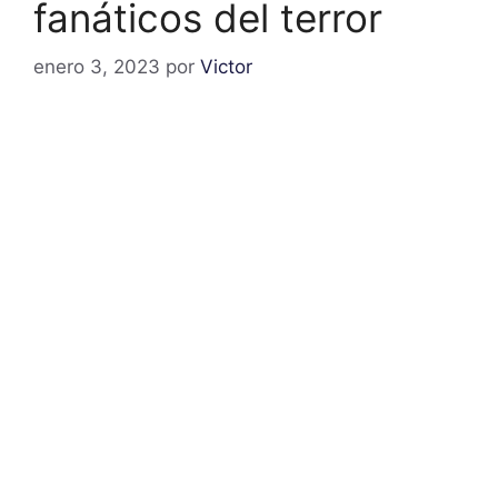
fanáticos del terror
enero 3, 2023
por
Victor