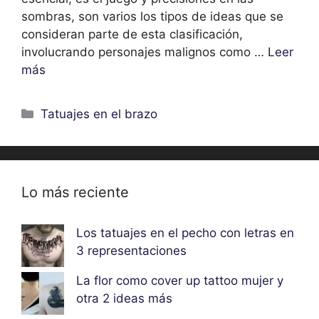
sombras, son varios los tipos de ideas que se
consideran parte de esta clasificación,
involucrando personajes malignos como …
Leer
más
Categorías
Tatuajes en el brazo
Lo más reciente
Los tatuajes en el pecho con letras en
3 representaciones
La flor como cover up tattoo mujer y
otra 2 ideas más