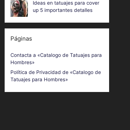
Ideas en tatuajes para cover
up 5 importantes detalles
Páginas
Contacta a «Catalogo de Tatuajes para
Hombres»
Política de Privacidad de «Catalogo de
Tatuajes para Hombres»