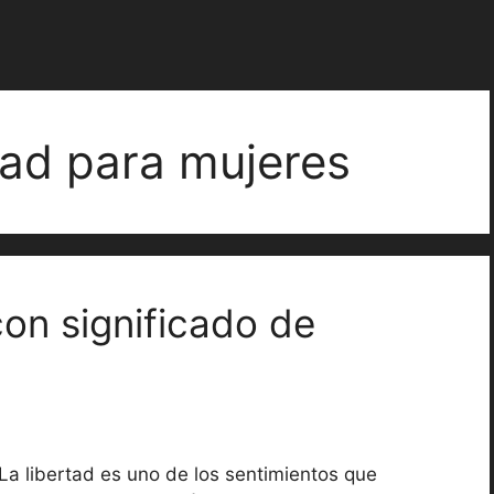
rtad para mujeres
con significado de
La libertad es uno de los sentimientos que