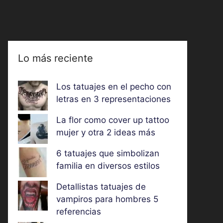
Lo más reciente
Los tatuajes en el pecho con
letras en 3 representaciones
La flor como cover up tattoo
mujer y otra 2 ideas más
6 tatuajes que simbolizan
familia en diversos estilos
Detallistas tatuajes de
vampiros para hombres 5
referencias