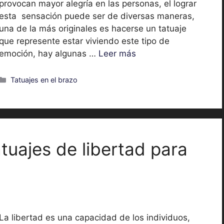
provocan mayor alegría en las personas, el lograr
esta sensación puede ser de diversas maneras,
una de la más originales es hacerse un tatuaje
que represente estar viviendo este tipo de
emoción, hay algunas …
Leer más
Categorías
Tatuajes en el brazo
tuajes de libertad para
La libertad es una capacidad de los individuos,