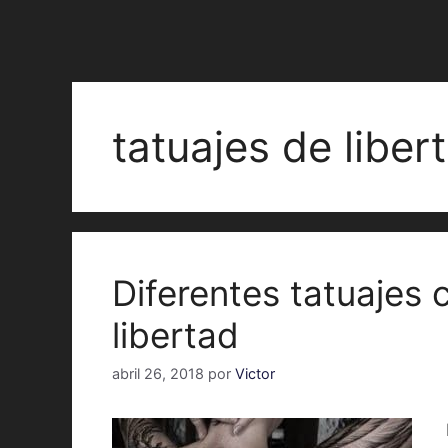
tatuajes de libe
Diferentes tatuajes 
libertad
abril 26, 2018
por
Victor