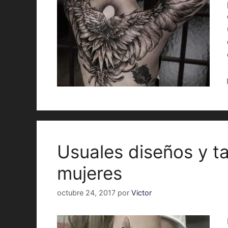
Usuales diseños y ta
mujeres
octubre 24, 2017
por
Victor