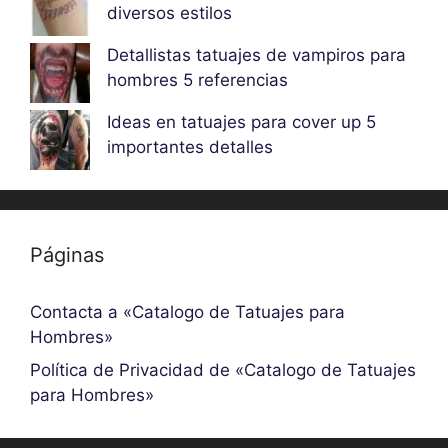
diversos estilos
Detallistas tatuajes de vampiros para
hombres 5 referencias
Ideas en tatuajes para cover up 5
importantes detalles
Páginas
Contacta a «Catalogo de Tatuajes para
Hombres»
Política de Privacidad de «Catalogo de Tatuajes
para Hombres»