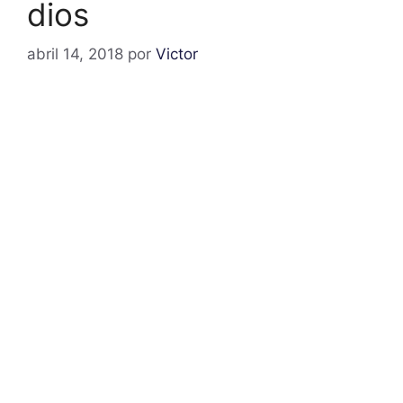
dios
abril 14, 2018
por
Victor