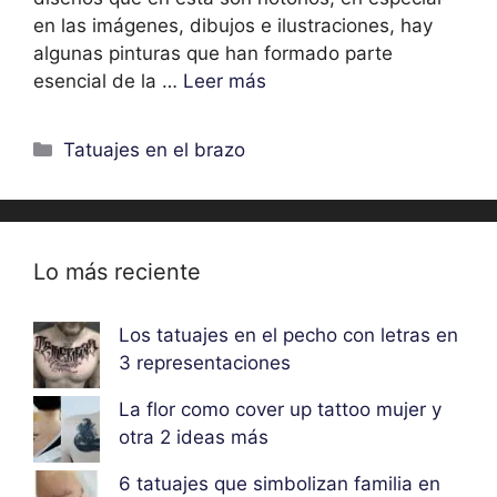
en las imágenes, dibujos e ilustraciones, hay
algunas pinturas que han formado parte
esencial de la …
Leer más
Categorías
Tatuajes en el brazo
Lo más reciente
Los tatuajes en el pecho con letras en
3 representaciones
La flor como cover up tattoo mujer y
otra 2 ideas más
6 tatuajes que simbolizan familia en