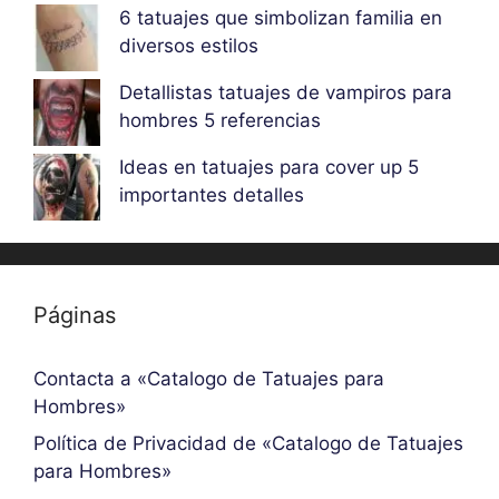
6 tatuajes que simbolizan familia en
diversos estilos
Detallistas tatuajes de vampiros para
hombres 5 referencias
Ideas en tatuajes para cover up 5
importantes detalles
Páginas
Contacta a «Catalogo de Tatuajes para
Hombres»
Política de Privacidad de «Catalogo de Tatuajes
para Hombres»