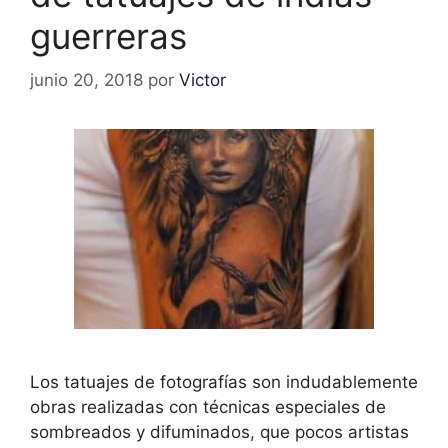
guerreras
junio 20, 2018
por
Victor
Los tatuajes de fotografías son indudablemente
obras realizadas con técnicas especiales de
sombreados y difuminados, que pocos artistas