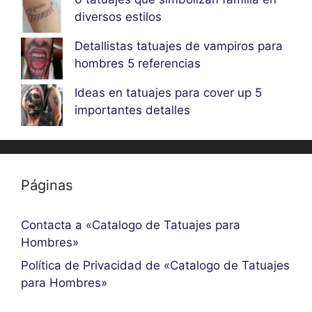
diversos estilos
Detallistas tatuajes de vampiros para
hombres 5 referencias
Ideas en tatuajes para cover up 5
importantes detalles
Páginas
Contacta a «Catalogo de Tatuajes para
Hombres»
Política de Privacidad de «Catalogo de Tatuajes
para Hombres»