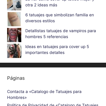
otra 2 ideas más
6 tatuajes que simbolizan familia en
diversos estilos
Detallistas tatuajes de vampiros para
hombres 5 referencias
Ideas en tatuajes para cover up 5
importantes detalles
Páginas
Contacta a «Catalogo de Tatuajes para
Hombres»
Política de Privacidad de «Catalogo de Tatuajes