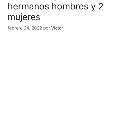
hermanos hombres y 2
mujeres
febrero 24, 2022
por
Victor