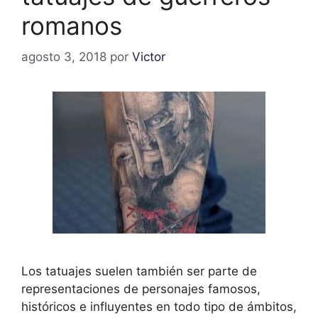
romanos
agosto 3, 2018
por
Victor
Los tatuajes suelen también ser parte de
representaciones de personajes famosos,
históricos e influyentes en todo tipo de ámbitos,