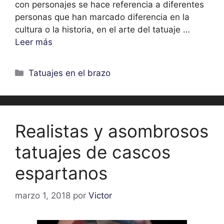
con personajes se hace referencia a diferentes
personas que han marcado diferencia en la
cultura o la historia, en el arte del tatuaje …
Leer más
Categorías
Tatuajes en el brazo
Realistas y asombrosos
tatuajes de cascos
espartanos
marzo 1, 2018
por
Victor