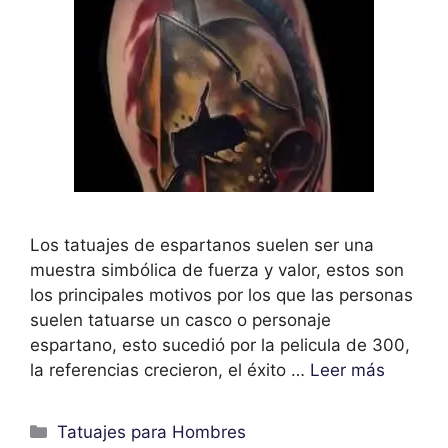
Los tatuajes de espartanos suelen ser una
muestra simbólica de fuerza y valor, estos son
los principales motivos por los que las personas
suelen tatuarse un casco o personaje
espartano, esto sucedió por la pelicula de 300,
la referencias crecieron, el éxito …
Leer más
Categorías
Tatuajes para Hombres