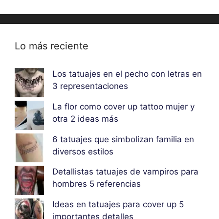
Lo más reciente
Los tatuajes en el pecho con letras en
3 representaciones
La flor como cover up tattoo mujer y
otra 2 ideas más
6 tatuajes que simbolizan familia en
diversos estilos
Detallistas tatuajes de vampiros para
hombres 5 referencias
Ideas en tatuajes para cover up 5
importantes detalles