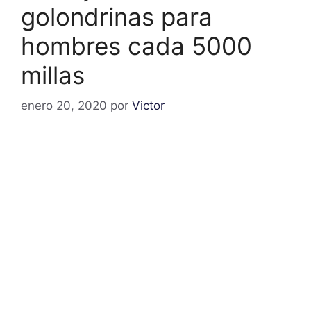
golondrinas para
hombres cada 5000
millas
enero 20, 2020
por
Victor