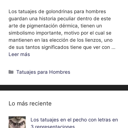
Los tatuajes de golondrinas para hombres
guardan una historia peculiar dentro de este
arte de pigmentación dérmica, tienen un
simbolismo importante, motivo por el cual se
mantienen en las elección de los lienzos, uno
de sus tantos significados tiene que ver con …
Leer más
Categorías
Tatuajes para Hombres
Lo más reciente
Los tatuajes en el pecho con letras en
3 representaciones