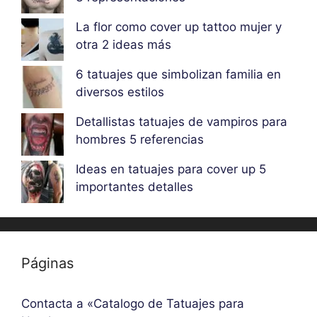
La flor como cover up tattoo mujer y
otra 2 ideas más
6 tatuajes que simbolizan familia en
diversos estilos
Detallistas tatuajes de vampiros para
hombres 5 referencias
Ideas en tatuajes para cover up 5
importantes detalles
Páginas
Contacta a «Catalogo de Tatuajes para