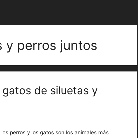
 y perros juntos
 gatos de siluetas y
Los perros y los gatos son los animales más