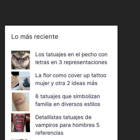
Lo más reciente
Los tatuajes en el pecho con
letras en 3 representaciones
La flor como cover up tattoo
mujer y otra 2 ideas más
6 tatuajes que simbolizan
familia en diversos estilos
Detallistas tatuajes de
vampiros para hombres 5
referencias