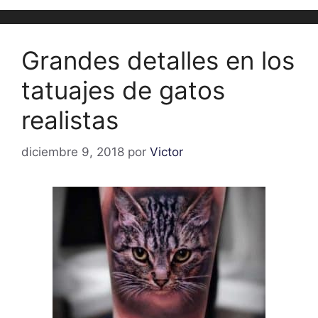
Grandes detalles en los
tatuajes de gatos
realistas
diciembre 9, 2018
por
Victor