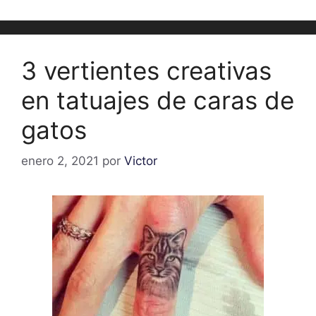
3 vertientes creativas
en tatuajes de caras de
gatos
enero 2, 2021
por
Victor