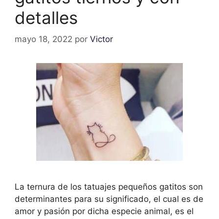
detalles
mayo 18, 2022
por
Victor
La ternura de los tatuajes pequeños gatitos son
determinantes para su significado, el cual es de
amor y pasión por dicha especie animal, es el