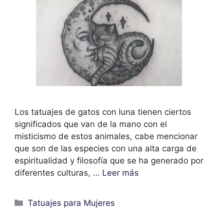
Los tatuajes de gatos con luna tienen ciertos
significados que van de la mano con el
misticismo de estos animales, cabe mencionar
que son de las especies con una alta carga de
espiritualidad y filosofía que se ha generado por
diferentes culturas, …
Leer más
Categorías
Tatuajes para Mujeres