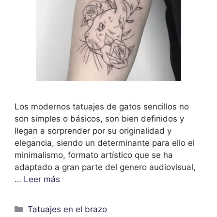
Los modernos tatuajes de gatos sencillos no
son simples o básicos, son bien definidos y
llegan a sorprender por su originalidad y
elegancia, siendo un determinante para ello el
minimalismo, formato artístico que se ha
adaptado a gran parte del genero audiovisual,
…
Leer más
Categorías
Tatuajes en el brazo