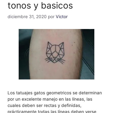
tonos y basicos
diciembre 31, 2020
por
Victor
Los tatuajes gatos geometricos se determinan
por un excelente manejo en las líneas, las
cuales deben ser rectas y definidas,
prácticamente todas las líneas deben verse