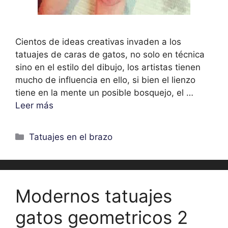
Cientos de ideas creativas invaden a los
tatuajes de caras de gatos, no solo en técnica
sino en el estilo del dibujo, los artistas tienen
mucho de influencia en ello, si bien el lienzo
tiene en la mente un posible bosquejo, el …
Leer más
Categorías
Tatuajes en el brazo
Modernos tatuajes
gatos geometricos 2