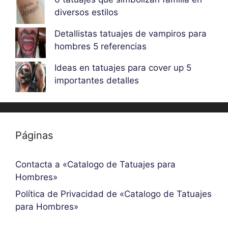
diversos estilos
Detallistas tatuajes de vampiros para
hombres 5 referencias
Ideas en tatuajes para cover up 5
importantes detalles
Páginas
Contacta a «Catalogo de Tatuajes para
Hombres»
Política de Privacidad de «Catalogo de Tatuajes
para Hombres»