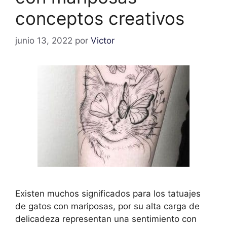
conceptos creativos
junio 13, 2022
por
Victor
Existen muchos significados para los tatuajes
de gatos con mariposas, por su alta carga de
delicadeza representan una sentimiento con