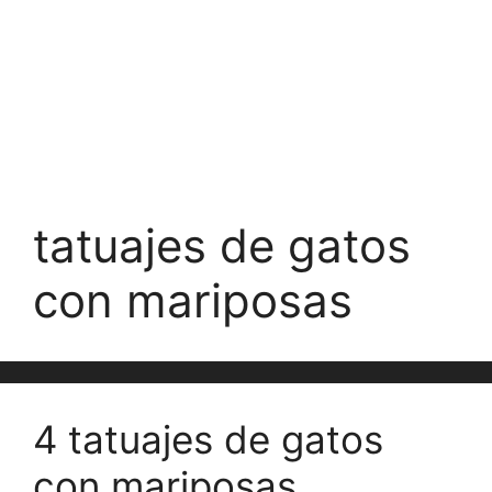
tatuajes de gatos
con mariposas
4 tatuajes de gatos
con mariposas