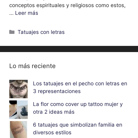
conceptos espirituales y religiosos como estos,
…
Leer más
Categorías
Tatuajes con letras
Lo más reciente
Los tatuajes en el pecho con letras en
3 representaciones
La flor como cover up tattoo mujer y
otra 2 ideas más
6 tatuajes que simbolizan familia en
diversos estilos