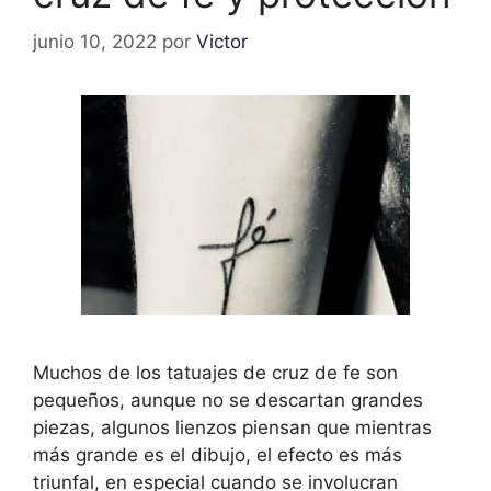
junio 10, 2022
por
Victor
Muchos de los tatuajes de cruz de fe son
pequeños, aunque no se descartan grandes
piezas, algunos lienzos piensan que mientras
más grande es el dibujo, el efecto es más
triunfal, en especial cuando se involucran