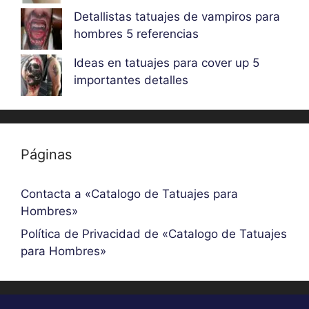
Detallistas tatuajes de vampiros para
hombres 5 referencias
Ideas en tatuajes para cover up 5
importantes detalles
Páginas
Contacta a «Catalogo de Tatuajes para
Hombres»
Política de Privacidad de «Catalogo de Tatuajes
para Hombres»