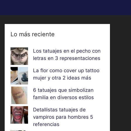
Lo más reciente
Los tatuajes en el pecho con
letras en 3 representaciones
La flor como cover up tattoo
mujer y otra 2 ideas más
6 tatuajes que simbolizan
familia en diversos estilos
Detallistas tatuajes de
vampiros para hombres 5
referencias