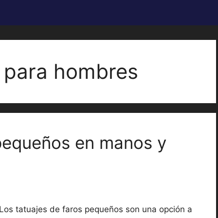
s para hombres
 pequeños en manos y
Los tatuajes de faros pequeños son una opción a