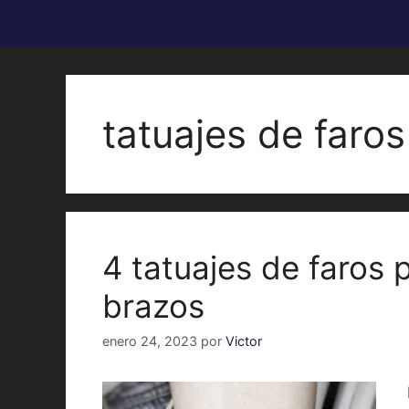
tatuajes de faro
4 tatuajes de faros
brazos
enero 24, 2023
por
Victor