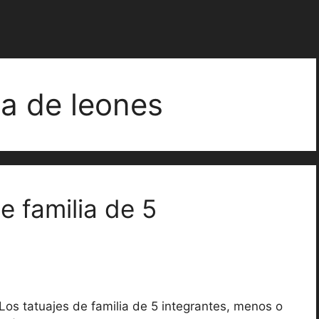
ia de leones
e familia de 5
Los tatuajes de familia de 5 integrantes, menos o