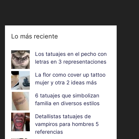
Lo más reciente
Los tatuajes en el pecho con
letras en 3 representaciones
La flor como cover up tattoo
mujer y otra 2 ideas más
6 tatuajes que simbolizan
familia en diversos estilos
Detallistas tatuajes de
vampiros para hombres 5
referencias