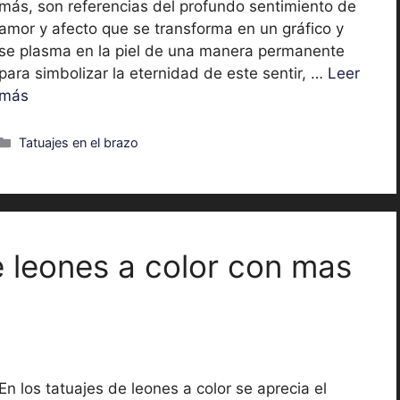
más, son referencias del profundo sentimiento de
amor y afecto que se transforma en un gráfico y
se plasma en la piel de una manera permanente
para simbolizar la eternidad de este sentir, …
Leer
más
Categorías
Tatuajes en el brazo
e leones a color con mas
En los tatuajes de leones a color se aprecia el