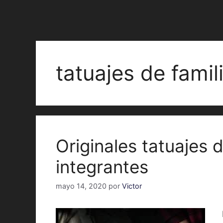
tatuajes de famil
Originales tatuajes d
integrantes
mayo 14, 2020
por
Victor