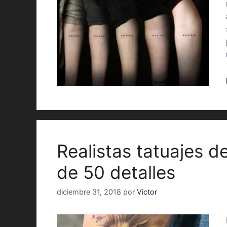
Realistas tatuajes d
de 50 detalles
diciembre 31, 2018
por
Victor