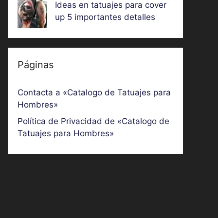
Ideas en tatuajes para cover
up 5 importantes detalles
Páginas
Contacta a «Catalogo de Tatuajes para
Hombres»
Política de Privacidad de «Catalogo de
Tatuajes para Hombres»