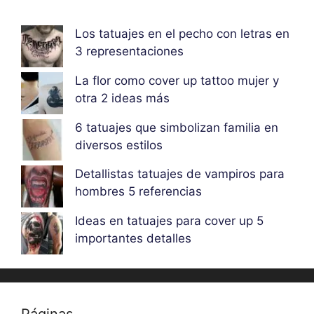
Los tatuajes en el pecho con letras en
3 representaciones
La flor como cover up tattoo mujer y
otra 2 ideas más
6 tatuajes que simbolizan familia en
diversos estilos
Detallistas tatuajes de vampiros para
hombres 5 referencias
Ideas en tatuajes para cover up 5
importantes detalles