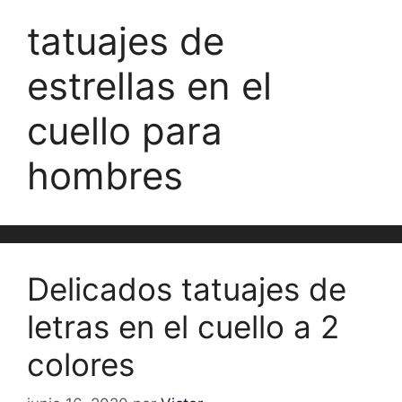
tatuajes de
estrellas en el
cuello para
hombres
Delicados tatuajes de
letras en el cuello a 2
colores