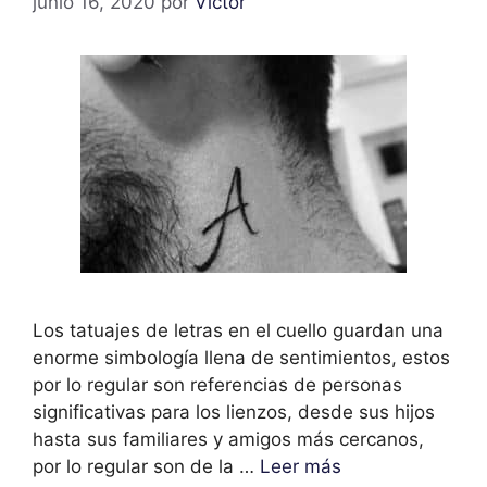
junio 16, 2020
por
Victor
Los tatuajes de letras en el cuello guardan una
enorme simbología llena de sentimientos, estos
por lo regular son referencias de personas
significativas para los lienzos, desde sus hijos
hasta sus familiares y amigos más cercanos,
por lo regular son de la …
Leer más