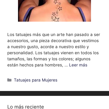
Los tatuajes más que un arte han pasado a ser
accesorios, una pieza decorativa que vestimos
a nuestro gusto, acorde a nuestro estilo y
personalidad. Los tatuajes vienen en todos los
tamaños, las formas y los colores; algunos
están hechos para hombres, …
Leer más
Categorías
Tatuajes para Mujeres
Lo más reciente