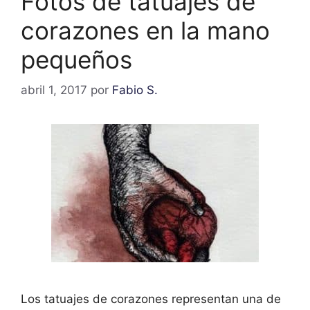
Fotos de tatuajes de
corazones en la mano
pequeños
abril 1, 2017
por
Fabio S.
Los tatuajes de corazones representan una de