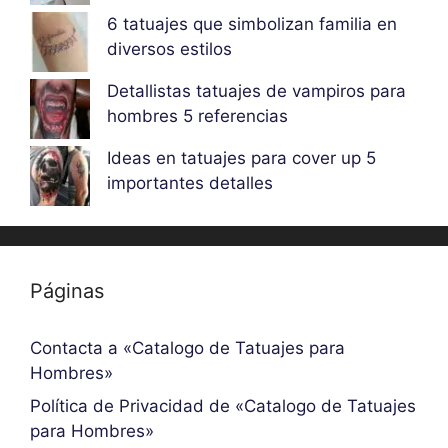
6 tatuajes que simbolizan familia en
diversos estilos
Detallistas tatuajes de vampiros para
hombres 5 referencias
Ideas en tatuajes para cover up 5
importantes detalles
Páginas
Contacta a «Catalogo de Tatuajes para
Hombres»
Política de Privacidad de «Catalogo de Tatuajes
para Hombres»