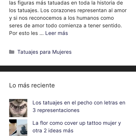
las figuras más tatuadas en toda la historia de
los tatuajes. Los corazones representan al amor
y si nos reconocemos a los humanos como
seres de amor todo comienza a tener sentido.
Por esto les …
Leer más
Categorías
Tatuajes para Mujeres
Lo más reciente
Los tatuajes en el pecho con letras en
3 representaciones
La flor como cover up tattoo mujer y
otra 2 ideas más