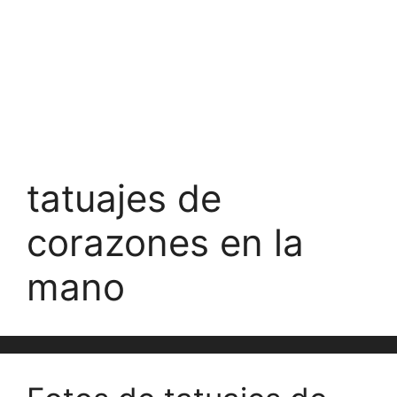
tatuajes de
corazones en la
mano