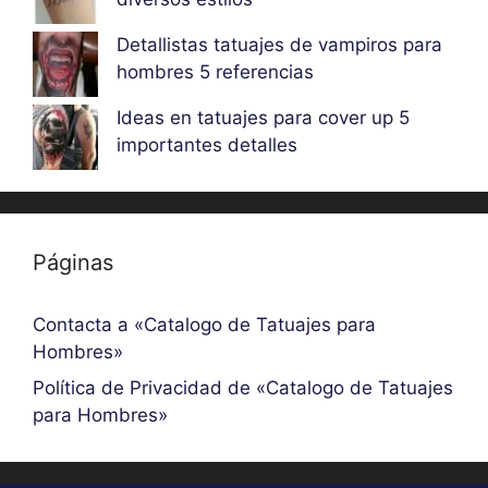
Detallistas tatuajes de vampiros para
hombres 5 referencias
Ideas en tatuajes para cover up 5
importantes detalles
Páginas
Contacta a «Catalogo de Tatuajes para
Hombres»
Política de Privacidad de «Catalogo de Tatuajes
para Hombres»