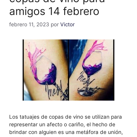
amigos 14 febrero
febrero 11, 2023
por
Victor
Los tatuajes de copas de vino se utilizan para
representar un afecto o cariño, el hecho de
brindar con alguien es una metáfora de unión,