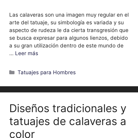
Las calaveras son una imagen muy regular en el
arte del tatuaje, su simbología es variada y su
aspecto de rudeza le da cierta transgresión que
se busca expresar para algunos lienzos, debido
a su gran utilización dentro de este mundo de
…
Leer más
Categorías
Tatuajes para Hombres
Diseños tradicionales y
tatuajes de calaveras a
color