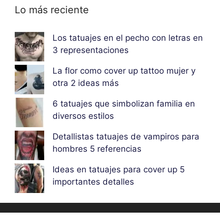
Lo más reciente
Los tatuajes en el pecho con letras en
3 representaciones
La flor como cover up tattoo mujer y
otra 2 ideas más
6 tatuajes que simbolizan familia en
diversos estilos
Detallistas tatuajes de vampiros para
hombres 5 referencias
Ideas en tatuajes para cover up 5
importantes detalles