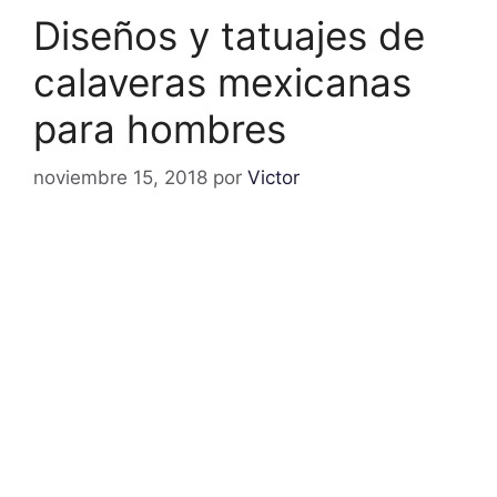
Diseños y tatuajes de
calaveras mexicanas
para hombres
noviembre 15, 2018
por
Victor