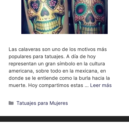
Las calaveras son uno de los motivos más
populares para tatuajes. A día de hoy
representan un gran símbolo en la cultura
americana, sobre todo en la mexicana, en
donde se le entiende como la burla hacia la
muerte. Hoy compartimos estas …
Leer más
Categorías
Tatuajes para Mujeres