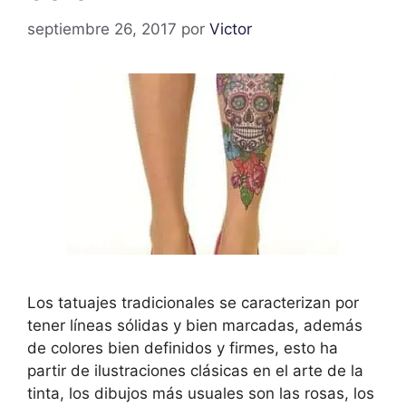
septiembre 26, 2017
por
Victor
Los tatuajes tradicionales se caracterizan por
tener líneas sólidas y bien marcadas, además
de colores bien definidos y firmes, esto ha
partir de ilustraciones clásicas en el arte de la
tinta, los dibujos más usuales son las rosas, los