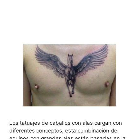
Los tatuajes de caballos con alas cargan con
diferentes conceptos, esta combinación de
equinos con grandes alas están basadas en la