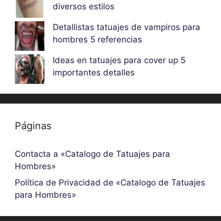
diversos estilos
Detallistas tatuajes de vampiros para
hombres 5 referencias
Ideas en tatuajes para cover up 5
importantes detalles
Páginas
Contacta a «Catalogo de Tatuajes para
Hombres»
Política de Privacidad de «Catalogo de Tatuajes
para Hombres»