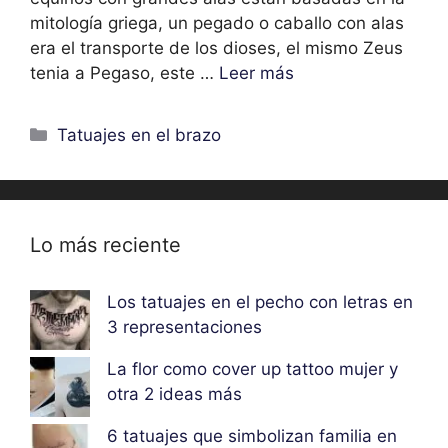
mitología griega, un pegado o caballo con alas
era el transporte de los dioses, el mismo Zeus
tenia a Pegaso, este …
Leer más
Categorías
Tatuajes en el brazo
Lo más reciente
Los tatuajes en el pecho con letras en
3 representaciones
La flor como cover up tattoo mujer y
otra 2 ideas más
6 tatuajes que simbolizan familia en