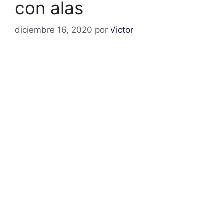
con alas
diciembre 16, 2020
por
Victor