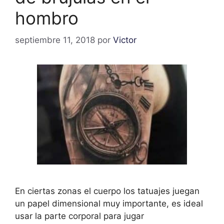
hombro
septiembre 11, 2018
por
Victor
En ciertas zonas el cuerpo los tatuajes juegan
un papel dimensional muy importante, es ideal
usar la parte corporal para jugar