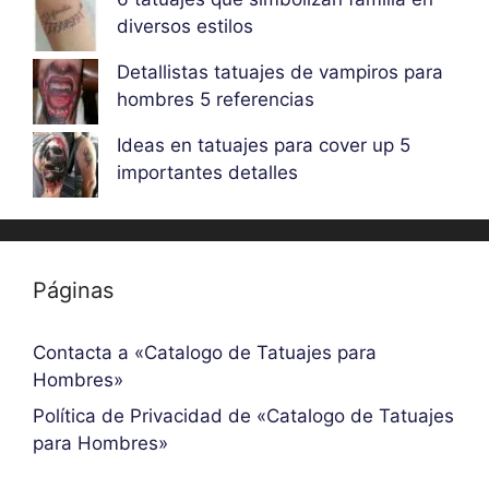
diversos estilos
Detallistas tatuajes de vampiros para
hombres 5 referencias
Ideas en tatuajes para cover up 5
importantes detalles
Páginas
Contacta a «Catalogo de Tatuajes para
Hombres»
Política de Privacidad de «Catalogo de Tatuajes
para Hombres»