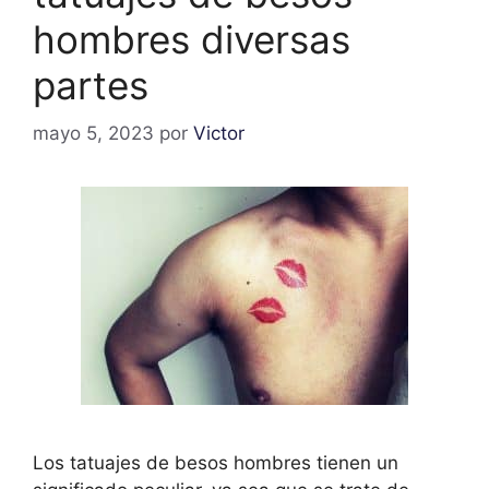
hombres diversas
partes
mayo 5, 2023
por
Victor
Los tatuajes de besos hombres tienen un