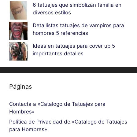
6 tatuajes que simbolizan familia en
diversos estilos
Detallistas tatuajes de vampiros para
hombres 5 referencias
Ideas en tatuajes para cover up 5
importantes detalles
Páginas
Contacta a «Catalogo de Tatuajes para
Hombres»
Política de Privacidad de «Catalogo de Tatuajes
para Hombres»