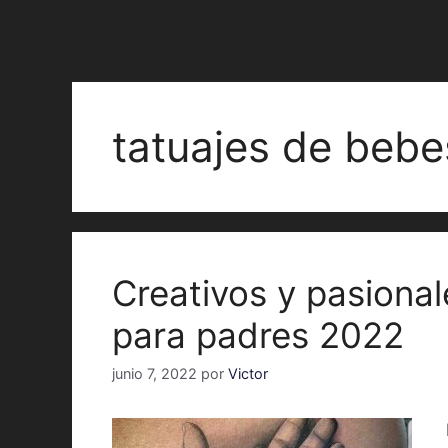
tatuajes de bebe
Creativos y pasiona
para padres 2022
junio 7, 2022
por
Victor