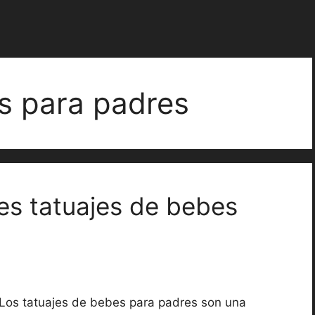
s para padres
les tatuajes de bebes
Los tatuajes de bebes para padres son una