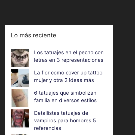
Lo más reciente
Los tatuajes en el pecho con
letras en 3 representaciones
La flor como cover up tattoo
mujer y otra 2 ideas más
6 tatuajes que simbolizan
familia en diversos estilos
Detallistas tatuajes de
vampiros para hombres 5
referencias