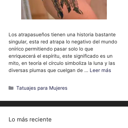
Los atrapasueños tienen una historia bastante
singular, esta red atrapa lo negativo del mundo
onírico permitiendo pasar solo lo que
enriquecerá el espíritu, este significado es un
mito, en teoría el círculo simboliza la luna y las
diversas plumas que cuelgan de …
Leer más
Categorías
Tatuajes para Mujeres
Lo más reciente