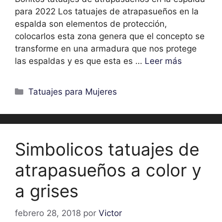
para 2022 Los tatuajes de atrapasueños en la
espalda son elementos de protección,
colocarlos esta zona genera que el concepto se
transforme en una armadura que nos protege
las espaldas y es que esta es …
Leer más
Categorías
Tatuajes para Mujeres
Simbolicos tatuajes de
atrapasueños a color y
a grises
febrero 28, 2018
por
Victor