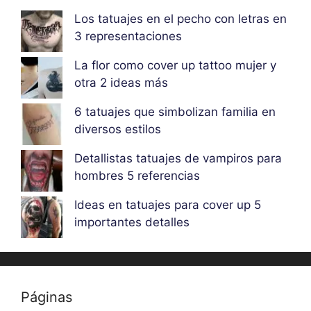
Los tatuajes en el pecho con letras en
3 representaciones
La flor como cover up tattoo mujer y
otra 2 ideas más
6 tatuajes que simbolizan familia en
diversos estilos
Detallistas tatuajes de vampiros para
hombres 5 referencias
Ideas en tatuajes para cover up 5
importantes detalles
Páginas