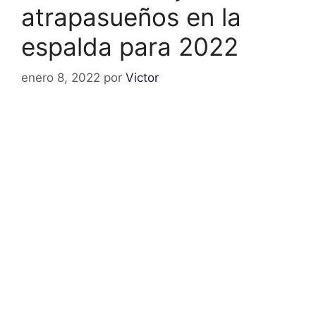
atrapasueños en la
espalda para 2022
enero 8, 2022
por
Victor