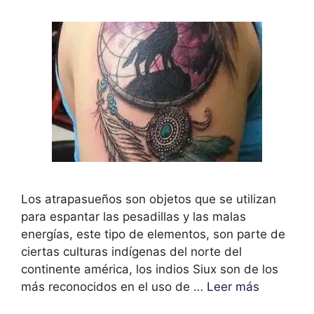
Los atrapasueños son objetos que se utilizan
para espantar las pesadillas y las malas
energías, este tipo de elementos, son parte de
ciertas culturas indígenas del norte del
continente américa, los indios Siux son de los
más reconocidos en el uso de …
Leer más