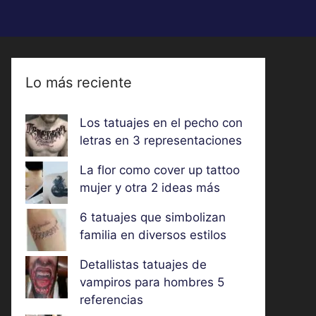
Lo más reciente
Los tatuajes en el pecho con
letras en 3 representaciones
La flor como cover up tattoo
mujer y otra 2 ideas más
6 tatuajes que simbolizan
familia en diversos estilos
Detallistas tatuajes de
vampiros para hombres 5
referencias