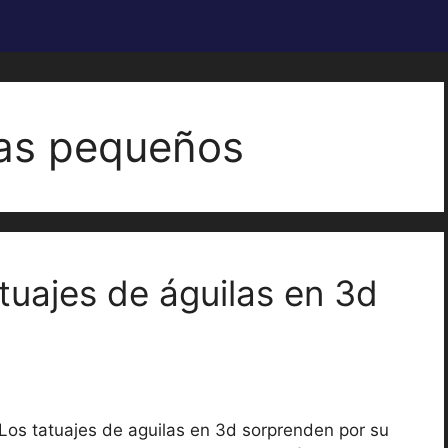
las pequeños
tuajes de águilas en 3d
Los tatuajes de aguilas en 3d sorprenden por su