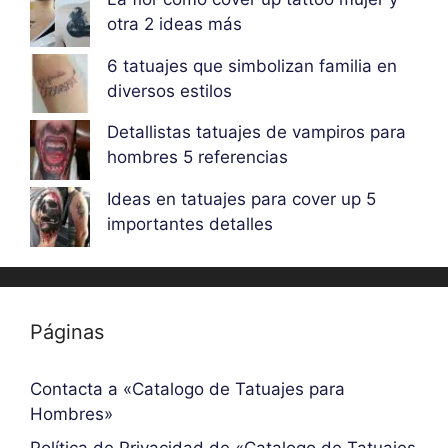
otra 2 ideas más
6 tatuajes que simbolizan familia en
diversos estilos
Detallistas tatuajes de vampiros para
hombres 5 referencias
Ideas en tatuajes para cover up 5
importantes detalles
Páginas
Contacta a «Catalogo de Tatuajes para
Hombres»
Política de Privacidad de «Catalogo de Tatuajes