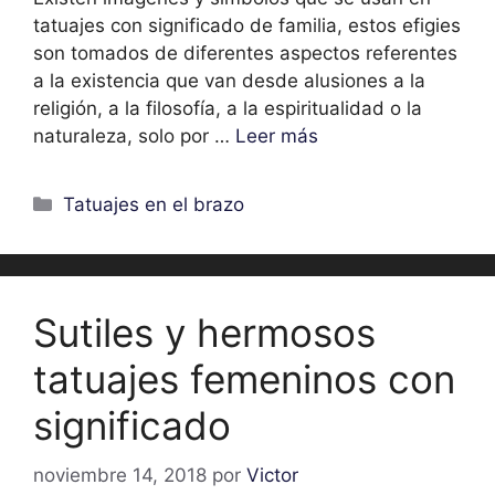
tatuajes con significado de familia, estos efigies
son tomados de diferentes aspectos referentes
a la existencia que van desde alusiones a la
religión, a la filosofía, a la espiritualidad o la
naturaleza, solo por …
Leer más
Categorías
Tatuajes en el brazo
Sutiles y hermosos
tatuajes femeninos con
significado
noviembre 14, 2018
por
Victor