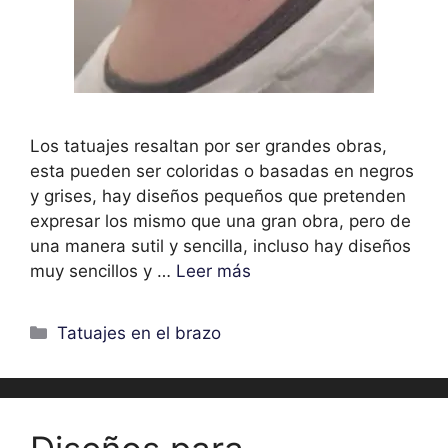
Los tatuajes resaltan por ser grandes obras,
esta pueden ser coloridas o basadas en negros
y grises, hay diseños pequeños que pretenden
expresar los mismo que una gran obra, pero de
una manera sutil y sencilla, incluso hay diseños
muy sencillos y …
Leer más
Categorías
Tatuajes en el brazo