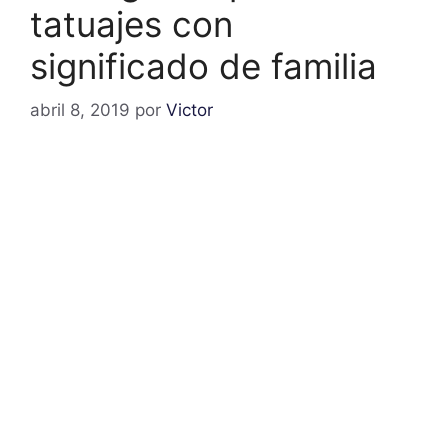
tatuajes con
significado de familia
abril 8, 2019
por
Victor