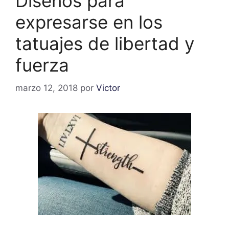
Diseños para
expresarse en los
tatuajes de libertad y
fuerza
marzo 12, 2018
por
Victor