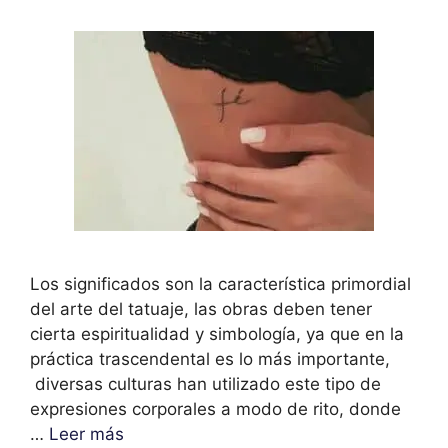
Los significados son la característica primordial
del arte del tatuaje, las obras deben tener
cierta espiritualidad y simbología, ya que en la
práctica trascendental es lo más importante,
diversas culturas han utilizado este tipo de
expresiones corporales a modo de rito, donde
…
Leer más