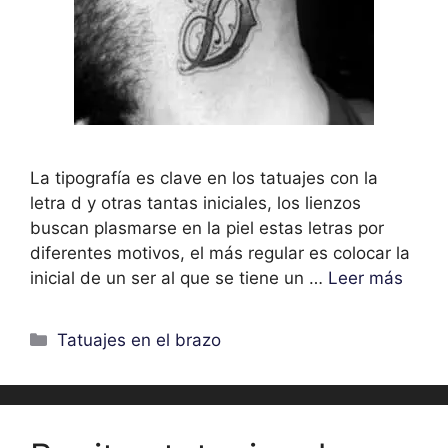
La tipografía es clave en los tatuajes con la
letra d y otras tantas iniciales, los lienzos
buscan plasmarse en la piel estas letras por
diferentes motivos, el más regular es colocar la
inicial de un ser al que se tiene un …
Leer más
Categorías
Tatuajes en el brazo