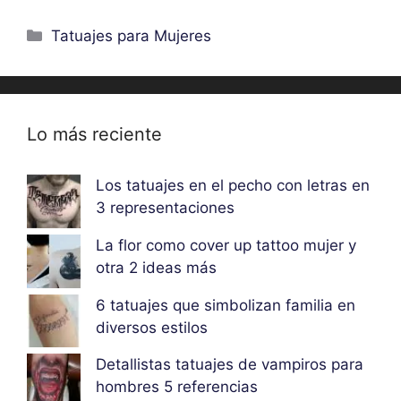
Categorías
Tatuajes para Mujeres
Lo más reciente
Los tatuajes en el pecho con letras en
3 representaciones
La flor como cover up tattoo mujer y
otra 2 ideas más
6 tatuajes que simbolizan familia en
diversos estilos
Detallistas tatuajes de vampiros para
hombres 5 referencias