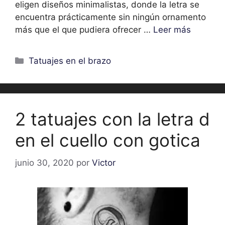
eligen diseños minimalistas, donde la letra se
encuentra prácticamente sin ningún ornamento
más que el que pudiera ofrecer …
Leer más
Categorías
Tatuajes en el brazo
2 tatuajes con la letra d
en el cuello con gotica
junio 30, 2020
por
Victor