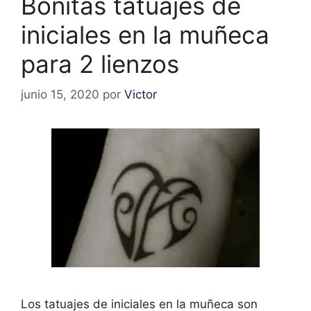
Bonitas tatuajes de
iniciales en la muñeca
para 2 lienzos
junio 15, 2020
por
Victor
Los tatuajes de iniciales en la muñeca son