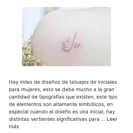
Hay miles de diseños de tatuajes de iniciales
para mujeres, esto se debe mucho a la gran
cantidad de tipografías que existen, este tipo
de elementos son altamente simbólicos, en
especial cuando el diseño es una inicial, hay
distintas vertientes significativas para …
Leer
más