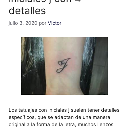
detalles
julio 3, 2020
por
Victor
Los tatuajes con iniciales j suelen tener detalles
específicos, que se adaptan de una manera
original a la forma de la letra, muchos lienzos