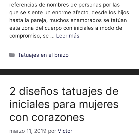
referencias de nombres de personas por las
que se siente un enorme afecto, desde los hijos
hasta la pareja, muchos enamorados se tatúan
esta zona del cuerpo con iniciales a modo de
compromiso, se …
Leer más
Categorías
Tatuajes en el brazo
2 diseños tatuajes de
iniciales para mujeres
con corazones
marzo 11, 2019
por
Victor