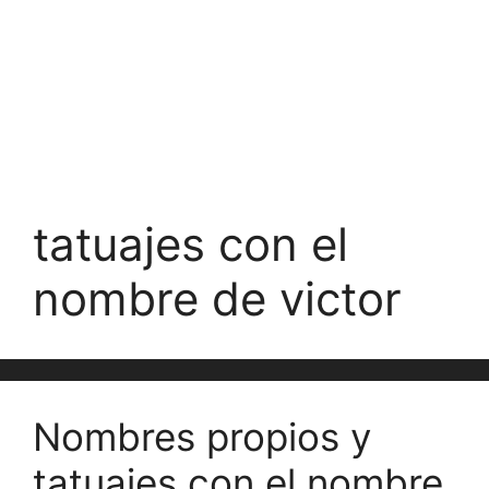
tatuajes con el
nombre de victor
Nombres propios y
tatuajes con el nombre