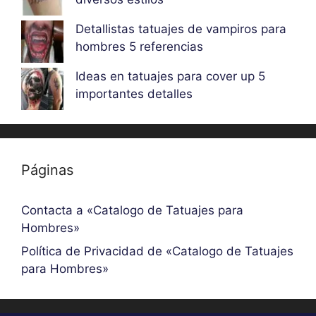
Detallistas tatuajes de vampiros para
hombres 5 referencias
Ideas en tatuajes para cover up 5
importantes detalles
Páginas
Contacta a «Catalogo de Tatuajes para
Hombres»
Política de Privacidad de «Catalogo de Tatuajes
para Hombres»