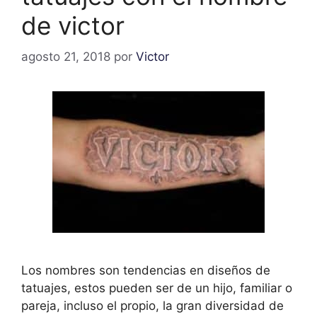
de victor
agosto 21, 2018
por
Victor
Los nombres son tendencias en diseños de
tatuajes, estos pueden ser de un hijo, familiar o
pareja, incluso el propio, la gran diversidad de