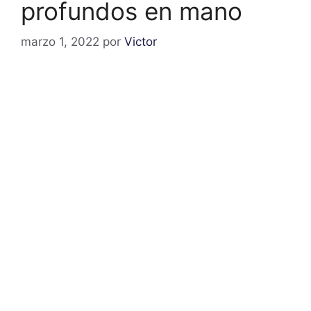
profundos en mano
marzo 1, 2022
por
Victor