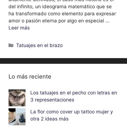
del infinito, un ideograma matemático que se
ha transformado como elemento para expresar
amor o pasión eterna por algo en especial …
Leer más
Categorías
Tatuajes en el brazo
Lo más reciente
Los tatuajes en el pecho con letras en
3 representaciones
La flor como cover up tattoo mujer y
otra 2 ideas más