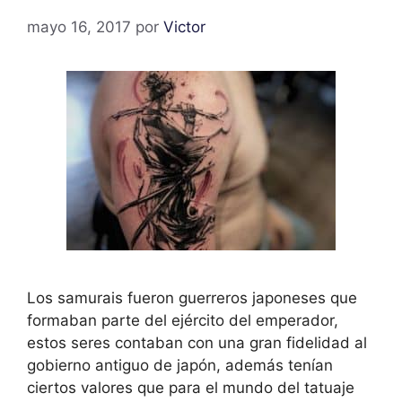
mayo 16, 2017
por
Victor
Los samurais fueron guerreros japoneses que
formaban parte del ejército del emperador,
estos seres contaban con una gran fidelidad al
gobierno antiguo de japón, además tenían
ciertos valores que para el mundo del tatuaje