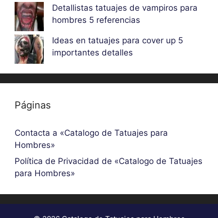
Detallistas tatuajes de vampiros para
hombres 5 referencias
Ideas en tatuajes para cover up 5
importantes detalles
Páginas
Contacta a «Catalogo de Tatuajes para
Hombres»
Política de Privacidad de «Catalogo de Tatuajes
para Hombres»