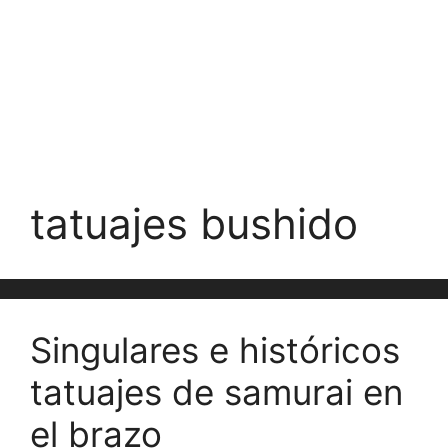
tatuajes bushido
Singulares e históricos
tatuajes de samurai en
el brazo