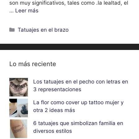
son muy significativos, tales como .la lealtad, el
…
Leer más
Categorías
Tatuajes en el brazo
Lo más reciente
Los tatuajes en el pecho con letras en
3 representaciones
La flor como cover up tattoo mujer y
otra 2 ideas más
6 tatuajes que simbolizan familia en
diversos estilos