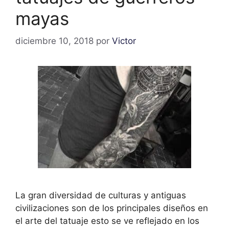
mayas
diciembre 10, 2018
por
Victor
La gran diversidad de culturas y antiguas
civilizaciones son de los principales diseños en
el arte del tatuaje esto se ve reflejado en los