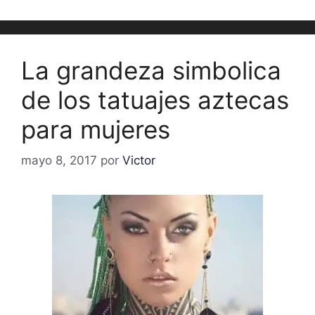
La grandeza simbolica
de los tatuajes aztecas
para mujeres
mayo 8, 2017
por
Victor