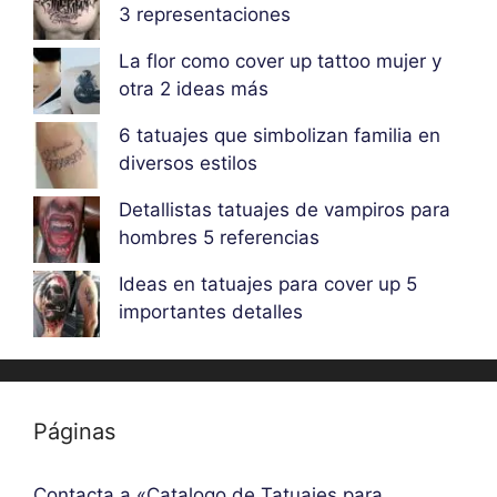
3 representaciones
La flor como cover up tattoo mujer y
otra 2 ideas más
6 tatuajes que simbolizan familia en
diversos estilos
Detallistas tatuajes de vampiros para
hombres 5 referencias
Ideas en tatuajes para cover up 5
importantes detalles
Páginas
Contacta a «Catalogo de Tatuajes para