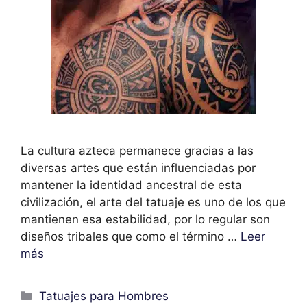
La cultura azteca permanece gracias a las
diversas artes que están influenciadas por
mantener la identidad ancestral de esta
civilización, el arte del tatuaje es uno de los que
mantienen esa estabilidad, por lo regular son
diseños tribales que como el término …
Leer
más
Categorías
Tatuajes para Hombres