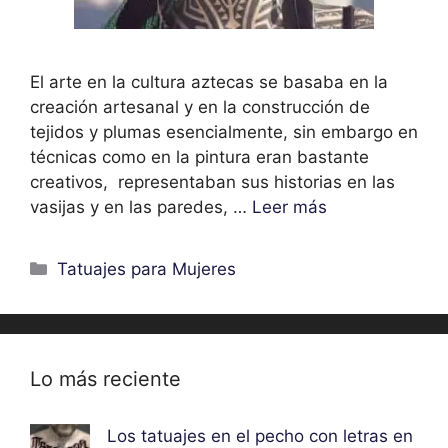
El arte en la cultura aztecas se basaba en la
creación artesanal y en la construcción de
tejidos y plumas esencialmente, sin embargo en
técnicas como en la pintura eran bastante
creativos, representaban sus historias en las
vasijas y en las paredes, …
Leer más
Categorías
Tatuajes para Mujeres
Lo más reciente
Los tatuajes en el pecho con letras en