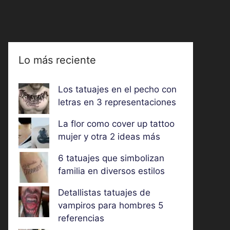
Lo más reciente
Los tatuajes en el pecho con
letras en 3 representaciones
La flor como cover up tattoo
mujer y otra 2 ideas más
6 tatuajes que simbolizan
familia en diversos estilos
Detallistas tatuajes de
vampiros para hombres 5
referencias