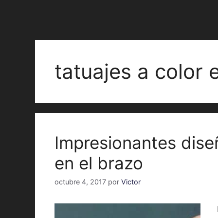
tatuajes a color 
Impresionantes diseñ
en el brazo
octubre 4, 2017
por
Victor