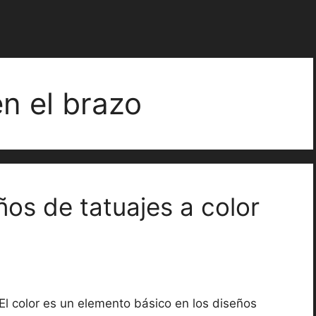
en el brazo
os de tatuajes a color
El color es un elemento básico en los diseños