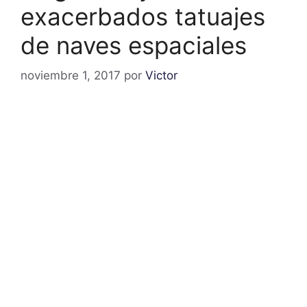
exacerbados tatuajes
de naves espaciales
noviembre 1, 2017
por
Victor