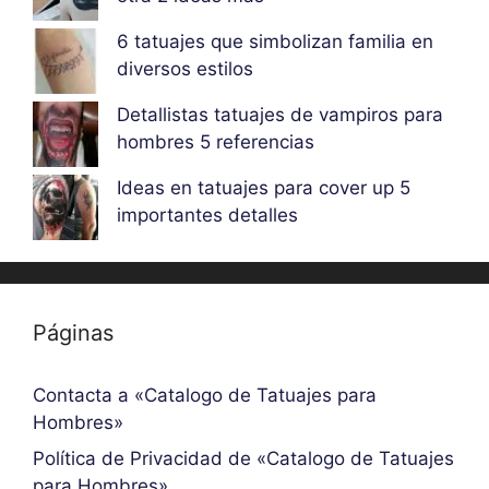
6 tatuajes que simbolizan familia en
diversos estilos
Detallistas tatuajes de vampiros para
hombres 5 referencias
Ideas en tatuajes para cover up 5
importantes detalles
Páginas
Contacta a «Catalogo de Tatuajes para
Hombres»
Política de Privacidad de «Catalogo de Tatuajes
para Hombres»