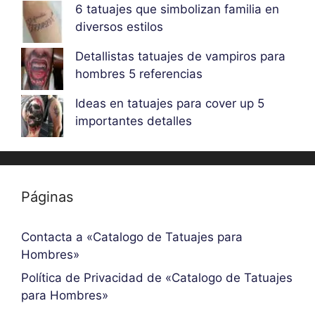
6 tatuajes que simbolizan familia en
diversos estilos
Detallistas tatuajes de vampiros para
hombres 5 referencias
Ideas en tatuajes para cover up 5
importantes detalles
Páginas
Contacta a «Catalogo de Tatuajes para
Hombres»
Política de Privacidad de «Catalogo de Tatuajes
para Hombres»