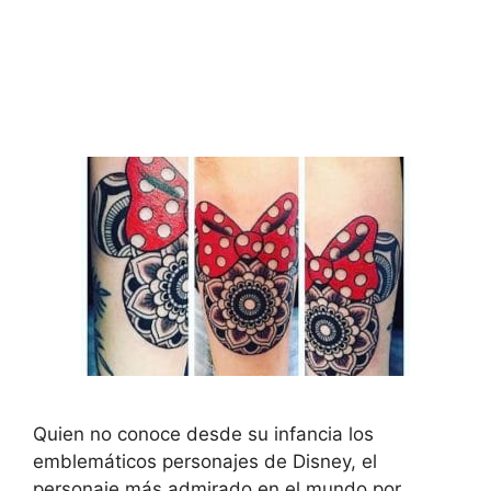
Quien no conoce desde su infancia los
emblemáticos personajes de Disney, el
personaje más admirado en el mundo por