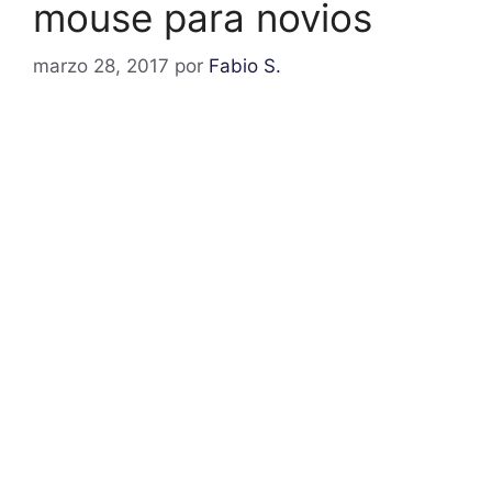
mouse para novios
marzo 28, 2017
por
Fabio S.