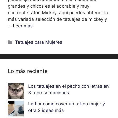
grandes y chicos es el adorable y muy
ocurrente raton Mickey, aquí puedes obtener la
más variada selección de tatuajes de mickey y
…
Leer más
Categorías
Tatuajes para Mujeres
Lo más reciente
Los tatuajes en el pecho con letras en
3 representaciones
La flor como cover up tattoo mujer y
otra 2 ideas más