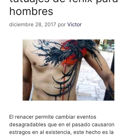
hombres
diciembre 28, 2017
por
Victor
El renacer permite cambiar eventos
desagradables que en el pasado causaron
estragos en al existencia, este hecho es la