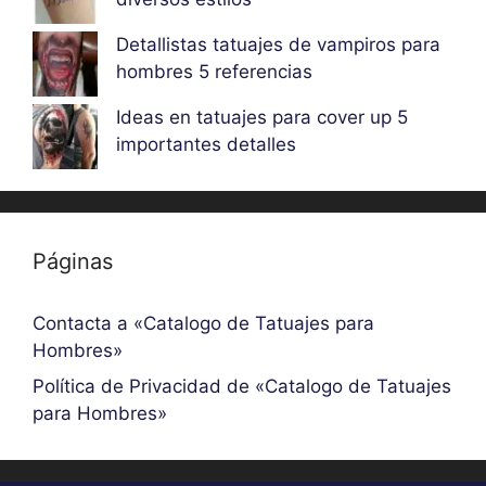
Detallistas tatuajes de vampiros para
hombres 5 referencias
Ideas en tatuajes para cover up 5
importantes detalles
Páginas
Contacta a «Catalogo de Tatuajes para
Hombres»
Política de Privacidad de «Catalogo de Tatuajes
para Hombres»