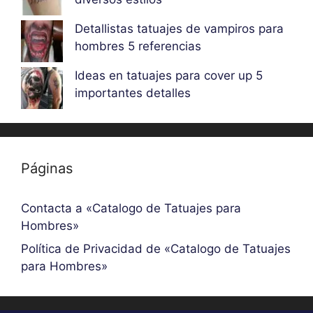
Detallistas tatuajes de vampiros para
hombres 5 referencias
Ideas en tatuajes para cover up 5
importantes detalles
Páginas
Contacta a «Catalogo de Tatuajes para
Hombres»
Política de Privacidad de «Catalogo de Tatuajes
para Hombres»