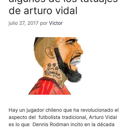
de arturo vidal
julio 27, 2017
por
Victor
Hay un jugador chileno que ha revolucionado el
aspecto del futbolista tradicional, Arturo Vidal
es lo que Dennis Rodman incito en la década