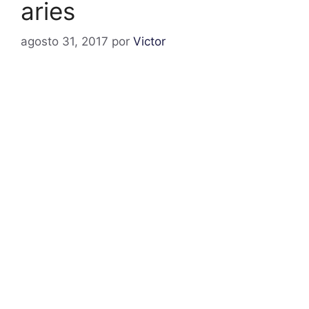
aries
agosto 31, 2017
por
Victor