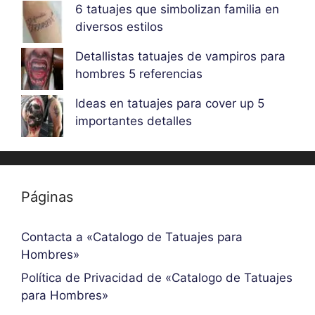
6 tatuajes que simbolizan familia en
diversos estilos
Detallistas tatuajes de vampiros para
hombres 5 referencias
Ideas en tatuajes para cover up 5
importantes detalles
Páginas
Contacta a «Catalogo de Tatuajes para
Hombres»
Política de Privacidad de «Catalogo de Tatuajes
para Hombres»