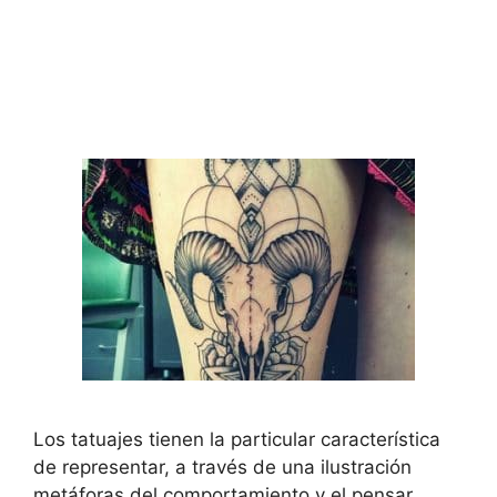
Los tatuajes tienen la particular característica
de representar, a través de una ilustración
metáforas del comportamiento y el pensar