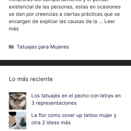
existencial de las personas, estas en ocasiones
se dan por creencias a ciertas prácticas que se
encargan de explicar las causas de la …
Leer
más
Categorías
Tatuajes para Mujeres
Lo más reciente
Los tatuajes en el pecho con letras en
3 representaciones
La flor como cover up tattoo mujer y
otra 2 ideas más