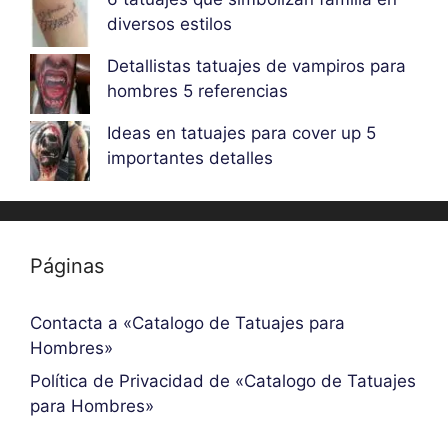
diversos estilos
Detallistas tatuajes de vampiros para
hombres 5 referencias
Ideas en tatuajes para cover up 5
importantes detalles
Páginas
Contacta a «Catalogo de Tatuajes para
Hombres»
Política de Privacidad de «Catalogo de Tatuajes
para Hombres»