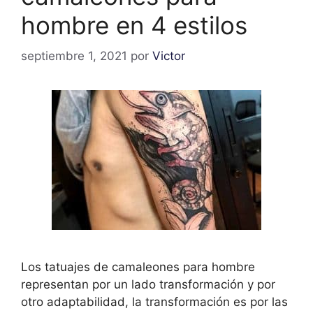
hombre en 4 estilos
septiembre 1, 2021
por
Victor
Los tatuajes de camaleones para hombre
representan por un lado transformación y por
otro adaptabilidad, la transformación es por las