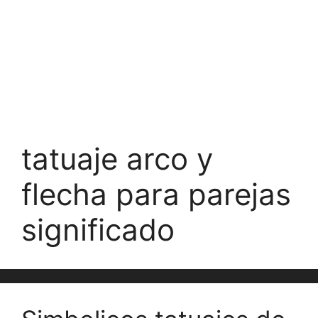
tatuaje arco y
flecha para parejas
significado