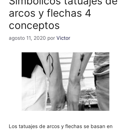
Simbolicos tatuajes de
arcos y flechas 4
conceptos
agosto 11, 2020
por
Victor
Los tatuajes de arcos y flechas se basan en