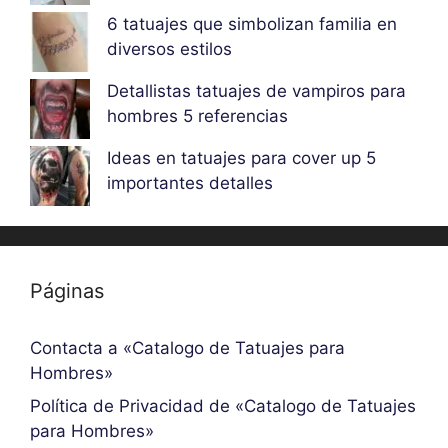
6 tatuajes que simbolizan familia en
diversos estilos
Detallistas tatuajes de vampiros para
hombres 5 referencias
Ideas en tatuajes para cover up 5
importantes detalles
Páginas
Contacta a «Catalogo de Tatuajes para
Hombres»
Política de Privacidad de «Catalogo de Tatuajes
para Hombres»