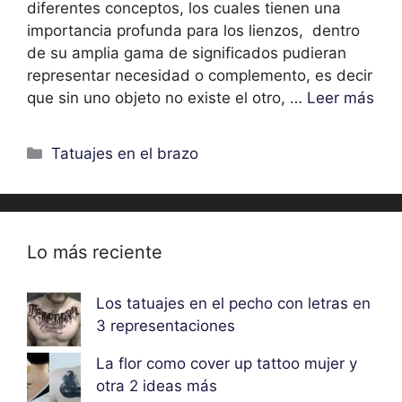
diferentes conceptos, los cuales tienen una
importancia profunda para los lienzos, dentro
de su amplia gama de significados pudieran
representar necesidad o complemento, es decir
que sin uno objeto no existe el otro, …
Leer más
Categorías
Tatuajes en el brazo
Lo más reciente
Los tatuajes en el pecho con letras en
3 representaciones
La flor como cover up tattoo mujer y
otra 2 ideas más