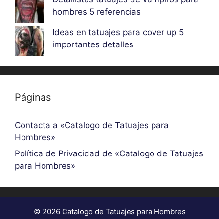
hombres 5 referencias
Ideas en tatuajes para cover up 5
importantes detalles
Páginas
Contacta a «Catalogo de Tatuajes para
Hombres»
Política de Privacidad de «Catalogo de Tatuajes
para Hombres»
© 2026 Catalogo de Tatuajes para Hombres