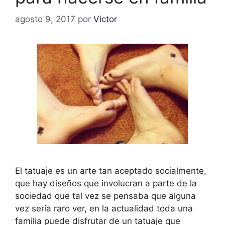
agosto 9, 2017
por
Victor
El tatuaje es un arte tan aceptado socialmente,
que hay diseños que involucran a parte de la
sociedad que tal vez se pensaba que alguna
vez sería raro ver, en la actualidad toda una
familia puede disfrutar de un tatuaje que