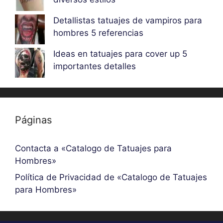
Detallistas tatuajes de vampiros para
hombres 5 referencias
Ideas en tatuajes para cover up 5
importantes detalles
Páginas
Contacta a «Catalogo de Tatuajes para
Hombres»
Política de Privacidad de «Catalogo de Tatuajes
para Hombres»