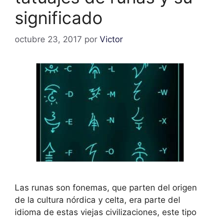
significado
octubre 23, 2017
por
Victor
Las runas son fonemas, que parten del origen
de la cultura nórdica y celta, era parte del
idioma de estas viejas civilizaciones, este tipo