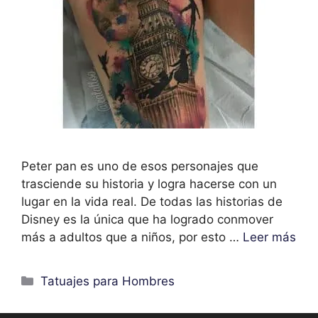
Peter pan es uno de esos personajes que
trasciende su historia y logra hacerse con un
lugar en la vida real. De todas las historias de
Disney es la única que ha logrado conmover
más a adultos que a niños, por esto …
Leer más
Categorías
Tatuajes para Hombres