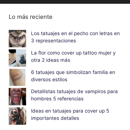
Lo más reciente
Los tatuajes en el pecho con letras en
3 representaciones
La flor como cover up tattoo mujer y
otra 2 ideas más
6 tatuajes que simbolizan familia en
diversos estilos
Detallistas tatuajes de vampiros para
hombres 5 referencias
Ideas en tatuajes para cover up 5
importantes detalles