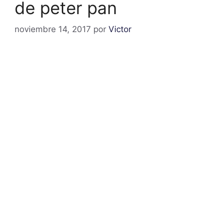
de peter pan
noviembre 14, 2017
por
Victor