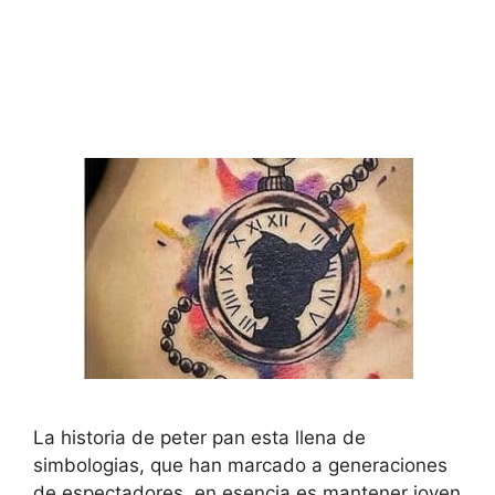
La historia de peter pan esta llena de
simbologias, que han marcado a generaciones
de espectadores, en esencia es mantener joven