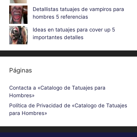
Detallistas tatuajes de vampiros para
hombres 5 referencias
Ideas en tatuajes para cover up 5
importantes detalles
Páginas
Contacta a «Catalogo de Tatuajes para
Hombres»
Política de Privacidad de «Catalogo de Tatuajes
para Hombres»