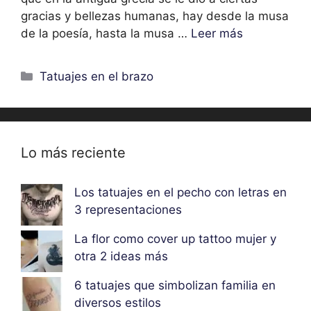
gracias y bellezas humanas, hay desde la musa
de la poesía, hasta la musa …
Leer más
Categorías
Tatuajes en el brazo
Lo más reciente
Los tatuajes en el pecho con letras en
3 representaciones
La flor como cover up tattoo mujer y
otra 2 ideas más
6 tatuajes que simbolizan familia en
diversos estilos