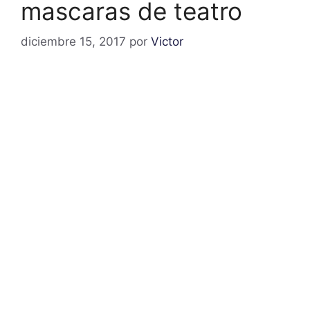
mascaras de teatro
diciembre 15, 2017
por
Victor