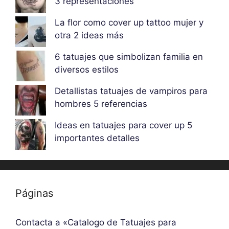
3 representaciones
La flor como cover up tattoo mujer y
otra 2 ideas más
6 tatuajes que simbolizan familia en
diversos estilos
Detallistas tatuajes de vampiros para
hombres 5 referencias
Ideas en tatuajes para cover up 5
importantes detalles
Páginas
Contacta a «Catalogo de Tatuajes para