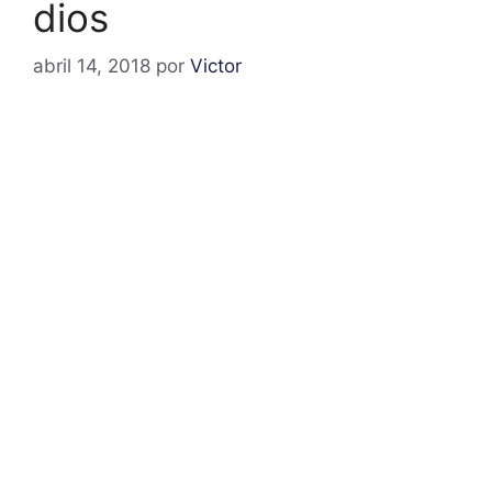
dios
abril 14, 2018
por
Victor