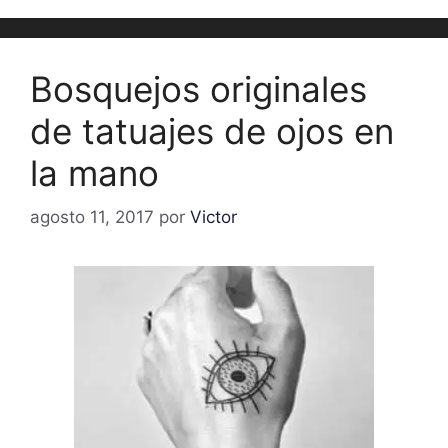
Bosquejos originales
de tatuajes de ojos en
la mano
agosto 11, 2017
por
Victor