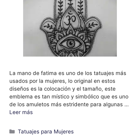
La mano de fatima es uno de los tatuajes más
usados por la mujeres, lo original en estos
diseños es la colocación y el tamaño, este
emblema es tan místico y simbólico que es uno
de los amuletos más estridente para algunas …
Leer más
Categorías
Tatuajes para Mujeres