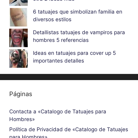
6 tatuajes que simbolizan familia en
diversos estilos
Detallistas tatuajes de vampiros para
hombres 5 referencias
Ideas en tatuajes para cover up 5
importantes detalles
Páginas
Contacta a «Catalogo de Tatuajes para
Hombres»
Política de Privacidad de «Catalogo de Tatuajes
para Hombres»