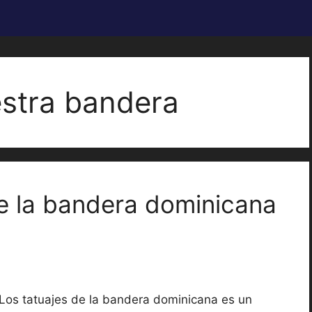
stra bandera
de la bandera dominicana
Los tatuajes de la bandera dominicana es un