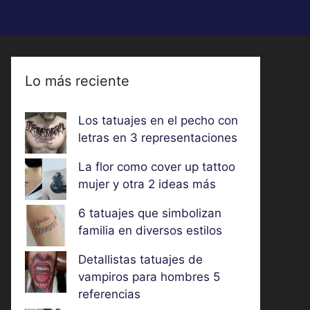
Lo más reciente
Los tatuajes en el pecho con
letras en 3 representaciones
La flor como cover up tattoo
mujer y otra 2 ideas más
6 tatuajes que simbolizan
familia en diversos estilos
Detallistas tatuajes de
vampiros para hombres 5
referencias