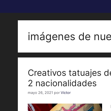
imágenes de nue
Creativos tatuajes 
2 nacionalidades
mayo 26, 2021
por
Victor