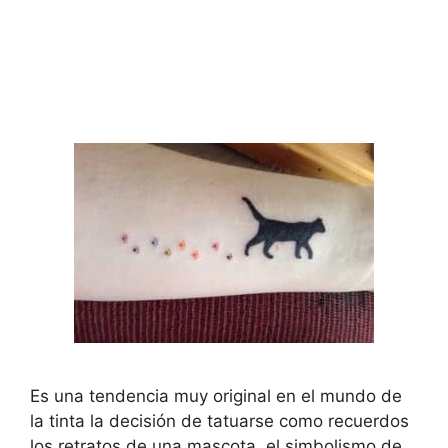
Es una tendencia muy original en el mundo de
la tinta la decisión de tatuarse como recuerdos
los retratos de una mascota, el simbolismo de