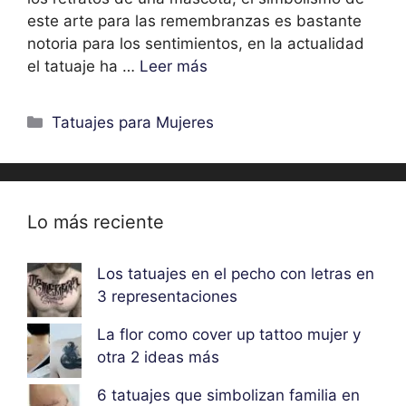
este arte para las remembranzas es bastante
notoria para los sentimientos, en la actualidad
el tatuaje ha …
Leer más
Categorías
Tatuajes para Mujeres
Lo más reciente
Los tatuajes en el pecho con letras en
3 representaciones
La flor como cover up tattoo mujer y
otra 2 ideas más
6 tatuajes que simbolizan familia en