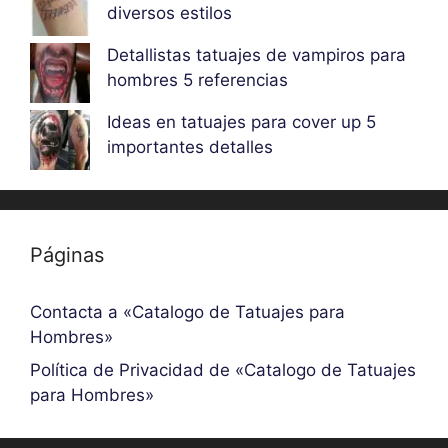
diversos estilos
Detallistas tatuajes de vampiros para
hombres 5 referencias
Ideas en tatuajes para cover up 5
importantes detalles
Páginas
Contacta a «Catalogo de Tatuajes para
Hombres»
Política de Privacidad de «Catalogo de Tatuajes
para Hombres»