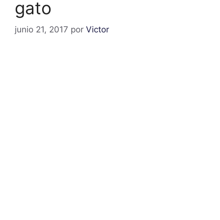
gato
junio 21, 2017
por
Victor